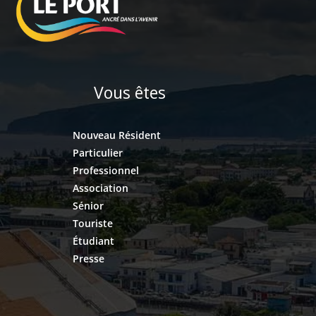
Vous êtes
Nouveau Résident
Particulier
Professionnel
Association
Sénior
Touriste
Étudiant
Presse