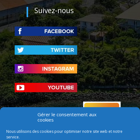
Suivez-nous
Gérer le consentement aux
cookies
Nous utilisons des cookies pour optimiser notre site web et notre
service.