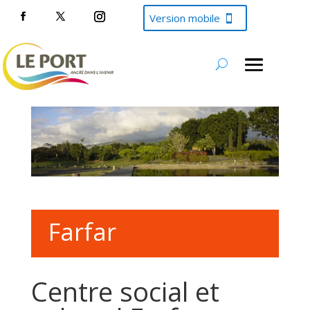
Version mobile
Farfar
Centre social et