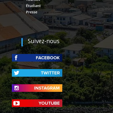
Étudiant
Presse
Suivez-nous