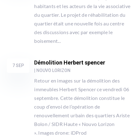
habitants et les acteurs de la vie associative
du quartier. Le projet de réhabilitation du
quartier était une nouvelle fois au centre
des discussions avec par exemple le
boisement...
Démolition Herbert spencer
7 SEP
|
NOUVO LORIZON
Retour en images sur la démolition des
immeubles Herbert Spencer ce vendredi 06
septembre. Cette démolition constitue le
coup d’envoi de l’opération de
renouvellement urbain des quartiers Ariste
Bolon / SIDR Haute « Nouvo Lorizon
». Images drone: iDProd