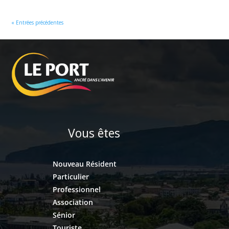
« Entrées précédentes
Vous êtes
Nouveau Résident
Particulier
Professionnel
Association
Sénior
Touriste