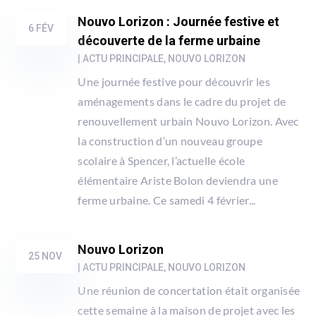
Nouvo Lorizon : Journée festive et
6 FÉV
découverte de la ferme urbaine
|
ACTU PRINCIPALE
,
NOUVO LORIZON
Une journée festive pour découvrir les
aménagements dans le cadre du projet de
renouvellement urbain Nouvo Lorizon. Avec
la construction d’un nouveau groupe
scolaire à Spencer, l’actuelle école
élémentaire Ariste Bolon deviendra une
ferme urbaine. Ce samedi 4 février...
Nouvo Lorizon
25 NOV
|
ACTU PRINCIPALE
,
NOUVO LORIZON
Une réunion de concertation était organisée
cette semaine à la maison de projet avec les