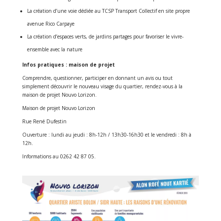
La création d’une voie dédiée au TCSP Transport Collectif en site propre
avenue Rico Carpaye
La création d’espaces verts, de jardins partages pour favoriser le vivre-
ensemble avec la nature
Infos pratiques : maison de projet
Comprendre, questionner, participer en donnant un avis ou tout
simplement découvrir le nouveau visage du quartier, rendez-vous à la
maison de projet Nouvo Lorizon.
Maison de projet Nouvo Lorizon
Rue René Dufestin
Ouverture : lundi au jeudi : 8h-12h / 13h30-16h30 et le vendredi : 8h à
12h.
Informations au 0262 42 87 05.