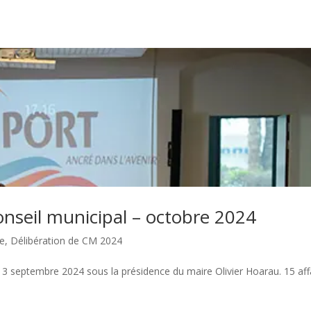
onseil municipal – octobre 2024
le
,
Délibération de CM 2024
i 3 septembre 2024 sous la présidence du maire Olivier Hoarau. 15 aff