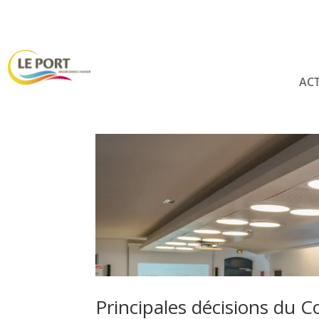
ACT
Principales décisions du 