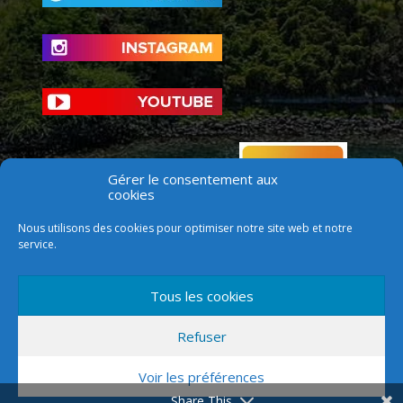
Gérer le consentement aux
cookies
Nous utilisons des cookies pour optimiser notre site web et notre
service.
Tous les cookies
Refuser
Voir les préférences
Version mobile
Share This