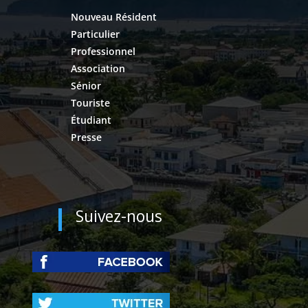
Nouveau Résident
Particulier
Professionnel
Association
Sénior
Touriste
Étudiant
Presse
Suivez-nous