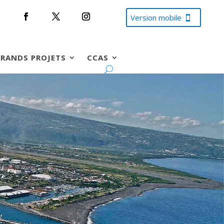
Version mobile
RANDS PROJETS
CCAS