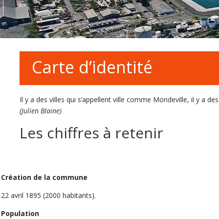
Carte d’identité
Il y a des villes qui s’appellent ville comme Mondeville, il y a 
(Julien Blaine)
Les chiffres à retenir
Création de la commune
22 avril 1895 (2000 habitants).
Population