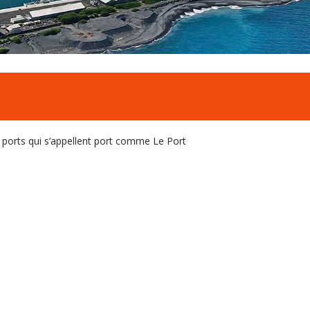
des ports qui s’appellent port comme Le Port