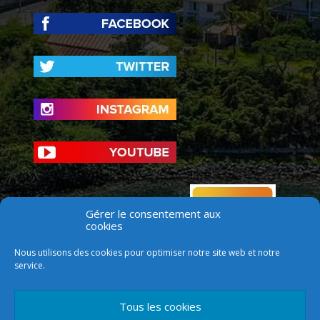
Gérer le consentement aux
cookies
Nous utilisons des cookies pour optimiser notre site web et notre
service.
Tous les cookies