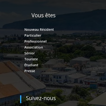
Vous êtes
Nouveau Résident
Particulier
Professionnel
Association
Sénior
Touriste
Étudiant
Presse
Suivez-nous