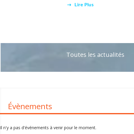
Lire Plus
Toutes les actualités
Évènements
Il n'y a pas d'événements à venir pour le moment.