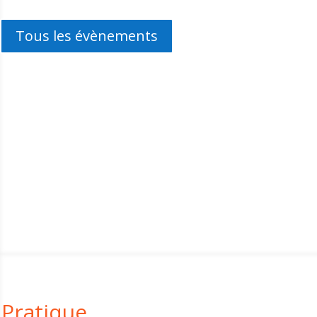
Tous les évènements
Pratique