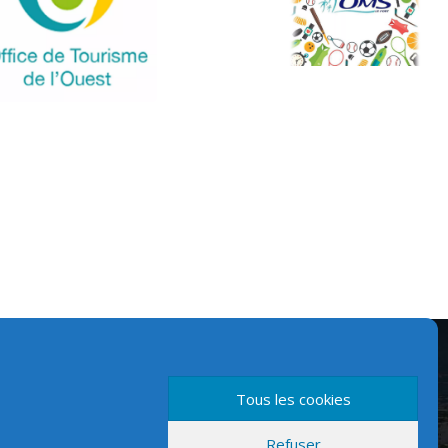
Tous les cookies
Refuser