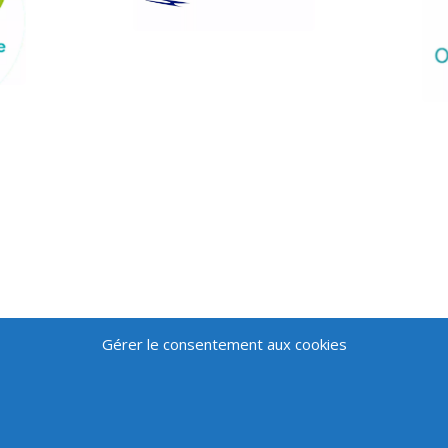
Gérer le consentement aux cookies
Vous êtes
Suivez-nous