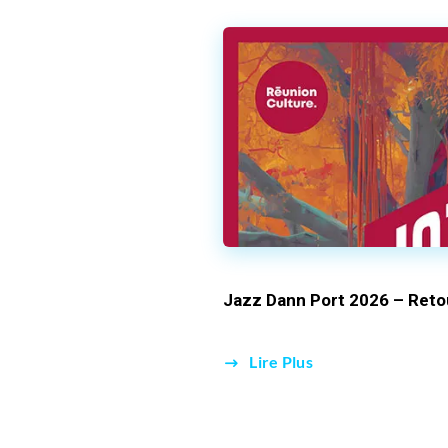
Jazz Dann Port 2026 – Reto
Lire Plus