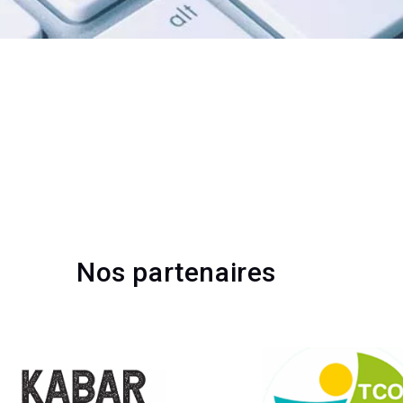
Nos partenaires