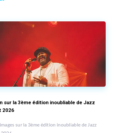
in sur la 3ème édition inoubliable de Jazz
t 2026
images sur la 3ème édition inoubliable de Jazz
 2026