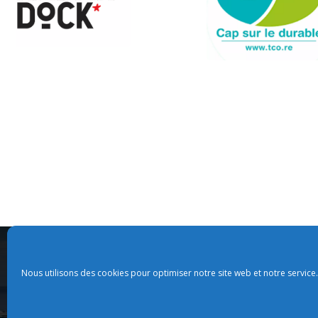
Nous utilisons des cookies pour optimiser notre site web et notre service.