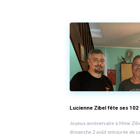
Lucienne Zibel fête ses 102
Joyeux anniversaire à Mme Zibel
dimanche 2 août entourée de sa 