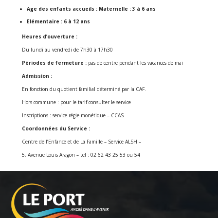
Age des enfants accueils :
Maternelle : 3 à 6 ans
Elémentaire : 6 à 12 ans
Heures d’ouverture :
Du lundi au vendredi de 7h30 à 17h30
Périodes de fermeture :
pas de centre pendant les vacances de mai
Admission :
En fonction du quotient familial déterminé par la CAF.
Hors commune : pour le tarif consulter le service
Inscriptions : service régie monétique – CCAS
Coordonnées du Service :
Centre de l’Enfance et de La Famille – Service ALSH –
5, Avenue Louis Aragon – tel : 02 62 43 25 53 ou 54