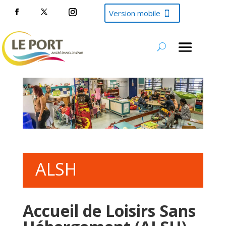
Version mobile
ALSH
Accueil de Loisirs Sans