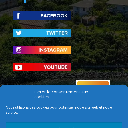
Gérer le consentement aux
cookies
Nous utilisons des cookies pour optimiser notre site web et notre
service.