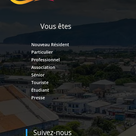
Vous êtes
Nouveau Résident
Particulier
Professionnel
Association
Sénior
Touriste
Étudiant
Presse
Suivez-nous