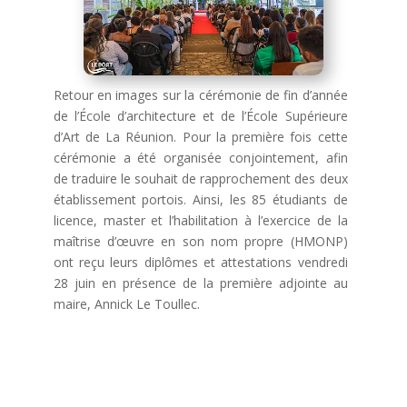
Retour en images sur la cérémonie de fin d’année
de l’École d’architecture et de l’École Supérieure
d’Art de La Réunion. Pour la première fois cette
cérémonie a été organisée conjointement, afin
de traduire le souhait de rapprochement des deux
établissement portois. Ainsi, les 85 étudiants de
licence, master et l’habilitation à l’exercice de la
maîtrise d’œuvre en son nom propre (HMONP)
ont reçu leurs diplômes et attestations vendredi
28 juin en présence de la première adjointe au
maire, Annick Le Toullec.