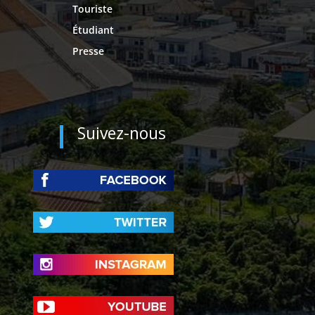
Touriste
Étudiant
Presse
Suivez-nous