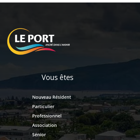
Vous êtes
Nouveau Résident
Particulier
Professionnel
Association
Sénior