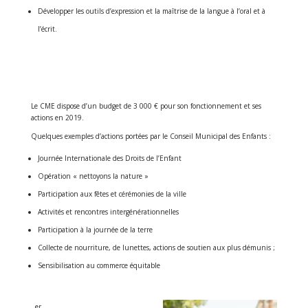
Développer les outils d’expression et la maîtrise de la langue à l’oral et à
l’écrit.
Le CME dispose d’un budget de 3 000 € pour son fonctionnement et ses
actions en 2019.
Quelques exemples d’actions portées par le Conseil Municipal des Enfants :
Journée Internationale des Droits de l’Enfant
Opération « nettoyons la nature »
Participation aux fêtes et cérémonies de la ville
Activités et rencontres intergénérationnelles
Participation à la journée de la terre
Collecte de nourriture, de lunettes, actions de soutien aux plus démunis ;
Sensibilisation au commerce équitable
er