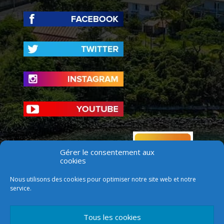
Gérer le consentement aux
cookies
Nous utilisons des cookies pour optimiser notre site web et notre
service.
Tous les cookies