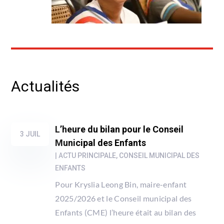
Actualités
L’heure du bilan pour le Conseil
3 JUIL
Municipal des Enfants
|
ACTU PRINCIPALE
,
CONSEIL MUNICIPAL DES
ENFANTS
Pour Kryslia Leong Bin, maire-enfant
2025/2026 et le Conseil municipal des
Enfants (CME) l’heure était au bilan des