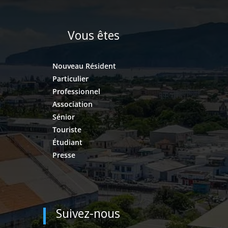
Vous êtes
Nouveau Résident
Particulier
Professionnel
Association
Sénior
Touriste
Étudiant
Presse
Suivez-nous