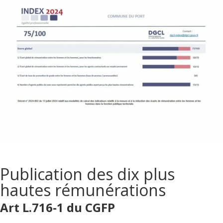
Publication des dix plus
hautes rémunérations
Art L.716-1 du CGFP