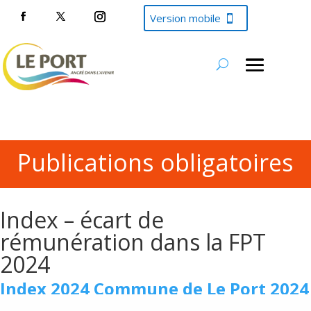
Version mobile
Publications obligatoires
Index – écart de
rémunération dans la FPT
2024
Index 2024 Commune de Le Port 2024