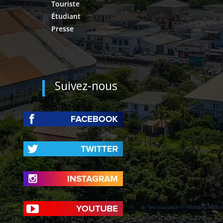
Touriste
Étudiant
Presse
Suivez-nous