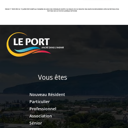
Vous êtes
Nouveau Résident
Particulier
Professionnel
Association
Sénior