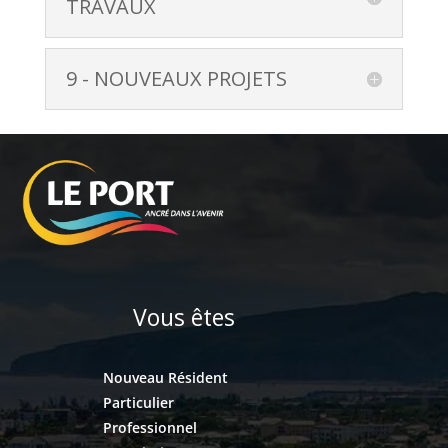
TRAVAUX
9 - NOUVEAUX PROJETS
Vous êtes
Nouveau Résident
Particulier
Professionnel