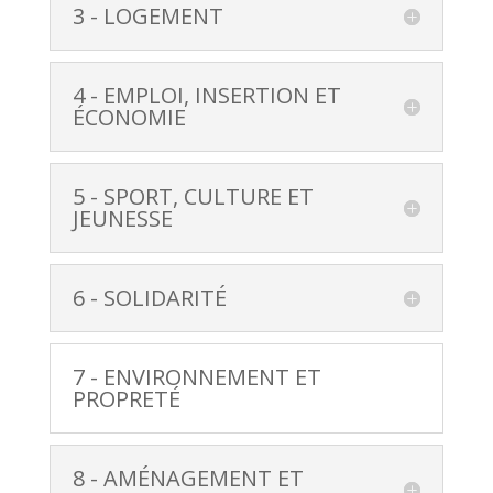
3 - LOGEMENT
4 - EMPLOI, INSERTION ET
ÉCONOMIE
5 - SPORT, CULTURE ET
JEUNESSE
6 - SOLIDARITÉ
7 - ENVIRONNEMENT ET
PROPRETÉ
8 - AMÉNAGEMENT ET