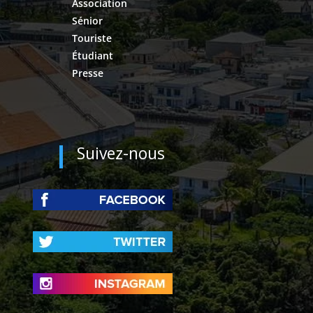
Association
Sénior
Touriste
Étudiant
Presse
Suivez-nous