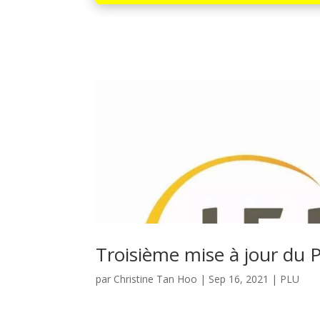
Troisième mise à jour du 
par
Christine Tan Hoo
|
Sep 16, 2021
|
PLU