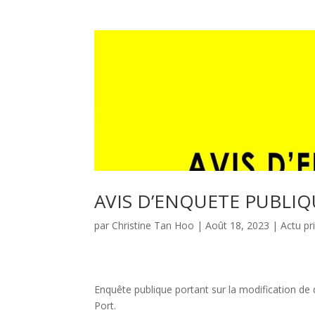
AVIS D’ENQUETE PUBLIQ
par
Christine Tan Hoo
|
Août 18, 2023
|
Actu pr
Enquête publique portant sur la modification de
Port.