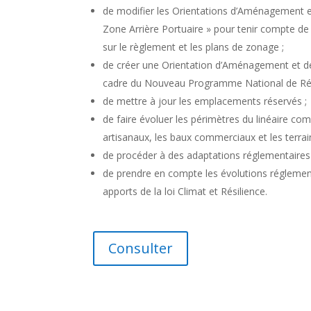
de modifier les Orientations d’Aménagement e
Zone Arrière Portuaire » pour tenir compte de
sur le règlement et les plans de zonage ;
de créer une Orientation d’Aménagement et de
cadre du Nouveau Programme National de Ré
de mettre à jour les emplacements réservés ;
de faire évoluer les périmètres du linéaire c
artisanaux, les baux commerciaux et les terra
de procéder à des adaptations réglementaires 
de prendre en compte les évolutions réglemen
apports de la loi Climat et Résilience.
Consulter