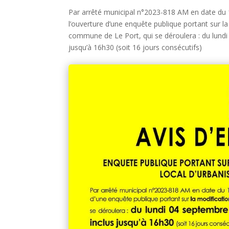
Par arrêté municipal n°2023-818 AM en date du
l’ouverture d’une enquête publique portant sur 
commune de Le Port, qui se déroulera : du lund
jusqu’à 16h30 (soit 16 jours consécutifs)