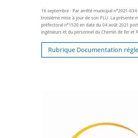
16 septembre : Par arrêté municipal n°2021-63
troisième mise à jour de son PLU. La présente mi
préfectoral n°1520 en date du 04 août 2021 por
ingénieurs et du personnel du Chemin de fer et 
Rubrique Documentation régl