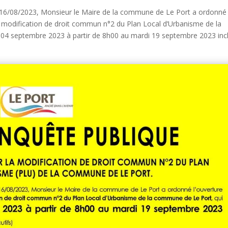
 16/08/2023, Monsieur le Maire de la commune de Le Port a ordonné
la modification de droit commun n°2 du Plan Local d’Urbanisme de la
i 04 septembre 2023 à partir de 8h00 au mardi 19 septembre 2023 inc