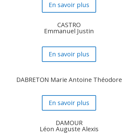
En savoir plus
CASTRO
Emmanuel Justin
En savoir plus
DABRETON Marie Antoine Théodore
En savoir plus
DAMOUR
Léon Auguste Alexis