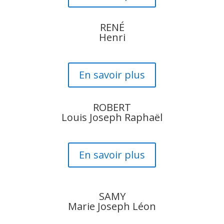
RENÉ
Henri
En savoir plus
ROBERT
Louis Joseph Raphaël
En savoir plus
SAMY
Marie Joseph Léon