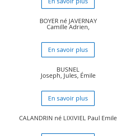
En savoir plus
BOYER né JAVERNAY
Camille Adrien,
En savoir plus
BUSNEL
Joseph, Jules, Émile
En savoir plus
CALANDRIN né LIXIVIEL Paul Emile