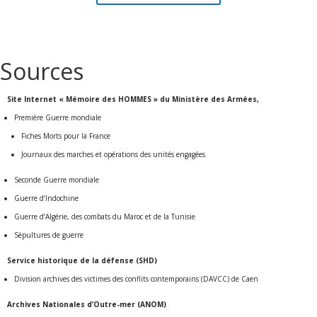
Sources
Site Internet « Mémoire des HOMMES » du Ministère des Armées,
Première Guerre mondiale
Fiches Morts pour la France
Journaux des marches et opérations des unités engagées
Seconde Guerre mondiale
Guerre d’Indochine
Guerre d’Algérie, des combats du Maroc et de la Tunisie
Sépultures de guerre
Service historique de la défense (SHD)
Division archives des victimes des conflits contemporains (DAVCC) de Caen
Archives Nationales d’Outre-mer (ANOM)