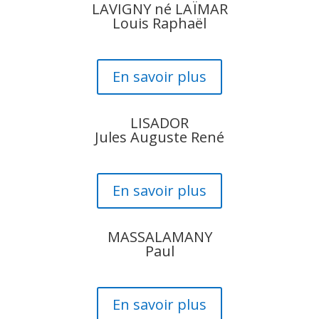
LAVIGNY né LAÏMAR
Louis Raphaël
En savoir plus
LISADOR
Jules Auguste René
En savoir plus
MASSALAMANY
Paul
En savoir plus