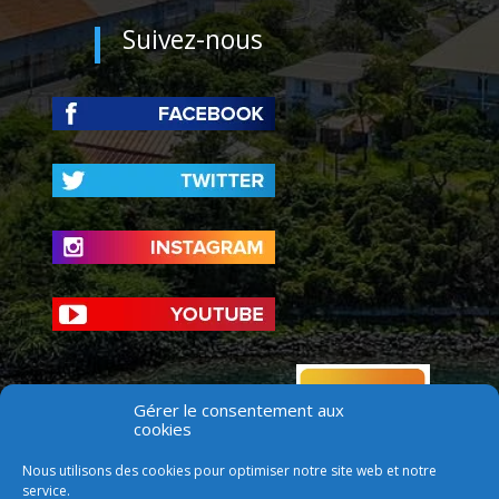
Suivez-nous
Gérer le consentement aux
cookies
Nous utilisons des cookies pour optimiser notre site web et notre
service.