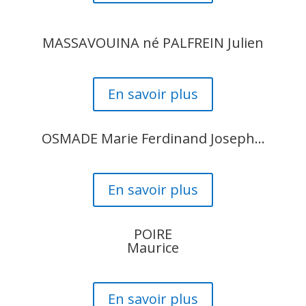
MASSAVOUINA né PALFREIN Julien
En savoir plus
OSMADE Marie Ferdinand Joseph…
En savoir plus
POIRE
Maurice
En savoir plus