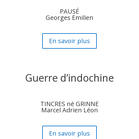
PAUSÉ
Georges Emilien
En savoir plus
Guerre d’indochine
TINCRES né GRINNE
Marcel Adrien Léon
En savoir plus