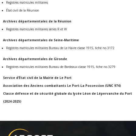
Registres matricules militaires
État civil de la Réunion
Archives départementales de la Réunion
Registres matricules militaires séries R et W
Archives départementales de Seine-Maritime
Registres matricules militaires Bureau de Le Havre classe 1915, fiche no.3172
Archives départementales de Gironde
Registres matricules militaires Bureau de Bordeaux classe 1915, fiche no.3279
Service d’État civil de la Mairie de Le Port
Association des Anciens combattants Le Port-La Possession (UNC 974)
Classe défense et de sécurité globale du lycée Léon de Lépervanche du Port
(2024-2025)