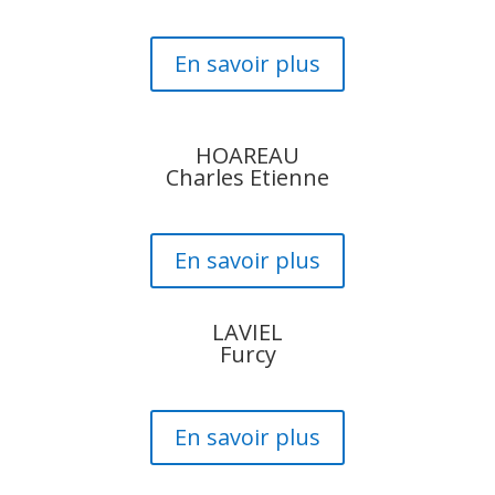
En savoir plus
HOAREAU
Charles Etienne
En savoir plus
LAVIEL
Furcy
En savoir plus