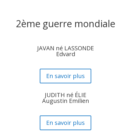
2ème guerre mondiale
JAVAN né LASSONDE
Edvard
En savoir plus
JUDITH né ÉLIE
Augustin Emilien
En savoir plus