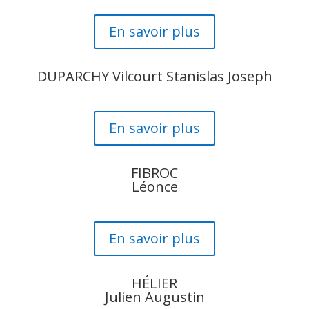
En savoir plus
DUPARCHY Vilcourt Stanislas Joseph
En savoir plus
FIBROC
Léonce
En savoir plus
HÉLIER
Julien Augustin