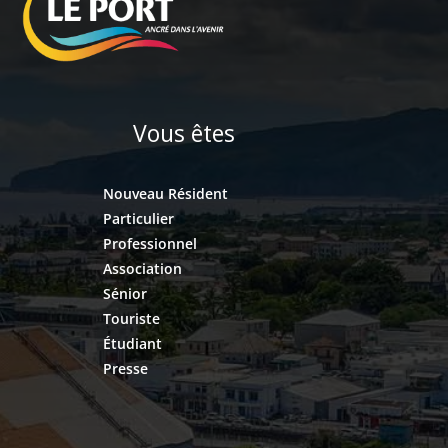
Vous êtes
Nouveau Résident
Particulier
Professionnel
Association
Sénior
Touriste
Étudiant
Presse