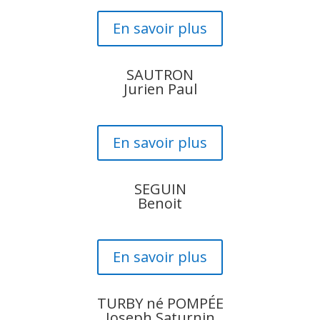
En savoir plus
SAUTRON
Jurien Paul
En savoir plus
SEGUIN
Benoit
En savoir plus
TURBY né POMPÉE
Joseph Saturnin