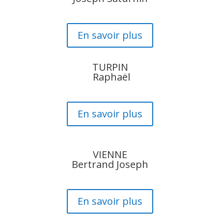
En savoir plus
TURPIN
Raphaël
En savoir plus
VIENNE
Bertrand Joseph
En savoir plus