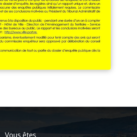
Vous êtes