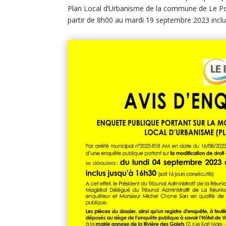
Plan Local d’Urbanisme de la commune de Le Por
partir de 8h00 au mardi 19 septembre 2023 inclus