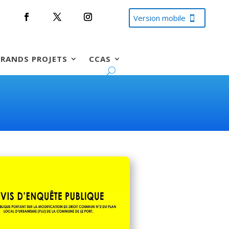
Version mobile
RANDS PROJETS
CCAS