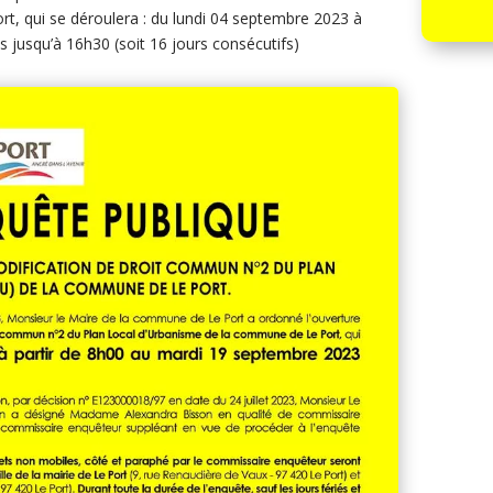
t, qui se déroulera : du lundi 04 septembre 2023 à
 jusqu’à 16h30 (soit 16 jours consécutifs)