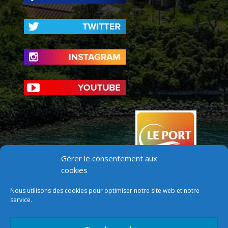
Gérer le consentement aux
cookies
Nous utilisons des cookies pour optimiser notre site web et notre
service.