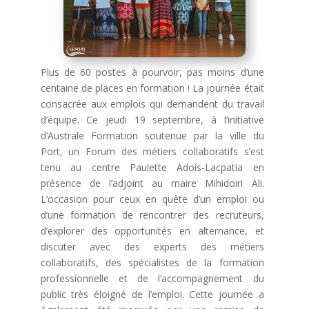
Plus de 60 postes à pourvoir, pas moins d’une
centaine de places en formation ! La journée était
consacrée aux emplois qui demandent du travail
d’équipe. Ce jeudi 19 septembre, à l’initiative
d’Australe Formation soutenue par la ville du
Port, un Forum des métiers collaboratifs s’est
tenu au centre Paulette Adois-Lacpatia en
présence de l’adjoint au maire Mihidoiri Ali.
L’occasion pour ceux en quête d’un emploi ou
d’une formation de rencontrer des recruteurs,
d’explorer des opportunités en alternance, et
discuter avec des experts des métiers
collaboratifs, des spécialistes de la formation
professionnelle et de l’accompagnement du
public très éloigné de l’emploi. Cette journée a