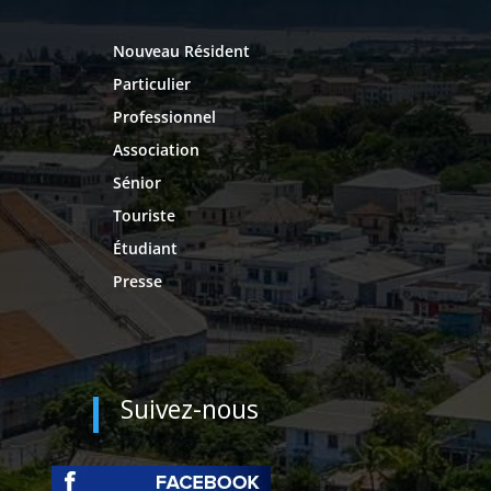
Nouveau Résident
Particulier
Professionnel
Association
Sénior
Touriste
Étudiant
Presse
Suivez-nous