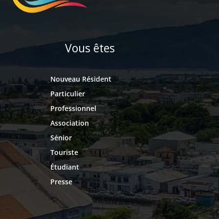
Vous êtes
Nouveau Résident
Particulier
Professionnel
Association
Sénior
Touriste
Étudiant
Presse