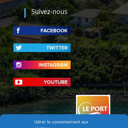
Suivez-nous
Gérer le consentement aux