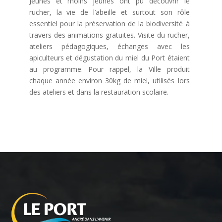
Jeunes et moins jeunes ont pu découvrir le
rucher, la vie de l’abeille et surtout son rôle
essentiel pour la préservation de la biodiversité à
travers des animations gratuites. Visite du rucher,
ateliers pédagogiques, échanges avec les
apiculteurs et dégustation du miel du Port étaient
au programme. Pour rappel, la Ville produit
chaque année environ 30kg de miel, utilisés lors
des ateliers et dans la restauration scolaire.