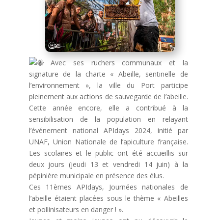
Avec ses ruchers communaux et la
signature de la charte « Abeille, sentinelle de
l’environnement », la ville du Port participe
pleinement aux actions de sauvegarde de l’abeille.
Cette année encore, elle a contribué à la
sensibilisation de la population en relayant
l’événement national APIdays 2024, initié par
UNAF, Union Nationale de l’apiculture française.
Les scolaires et le public ont été accueillis sur
deux jours (jeudi 13 et vendredi 14 juin) à la
pépinière municipale en présence des élus.
Ces 11èmes APIdays, Journées nationales de
l’abeille étaient placées sous le thème « Abeilles
et pollinisateurs en danger ! ».