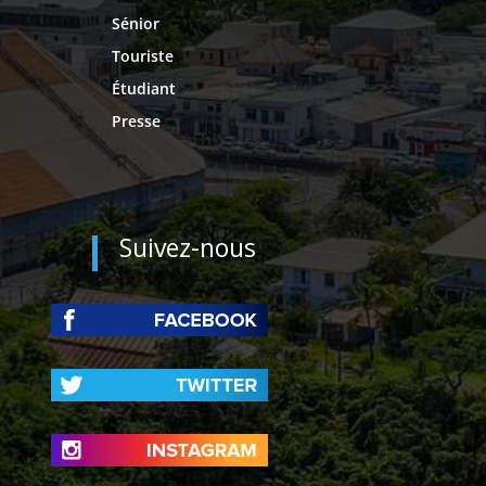
Sénior
Touriste
Étudiant
Presse
Suivez-nous