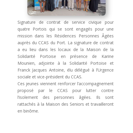
Signature de contrat de service civique pour
quatre Portois qui se sont engagés pour une
mission dans les Résidences Personnes Âgées
auprès du CCAS du Port. La signature de contrat
a eu lieu dans les locaux de la Maison de la
Solidarité Portoise en présence de Karine
Mounien, adjointe à la Solidarité Portoise et
Franck Jacques Antoine, élu délégué à l’Urgence
sociale et vice-président du CCAS.
Ces jeunes viennent renforcer l’accompagnement
proposé par le CCAS pour lutter contre
l’isolement des personnes âgées. Ils sont
rattachés à la Maison des Seniors et travailleront
en binôme.