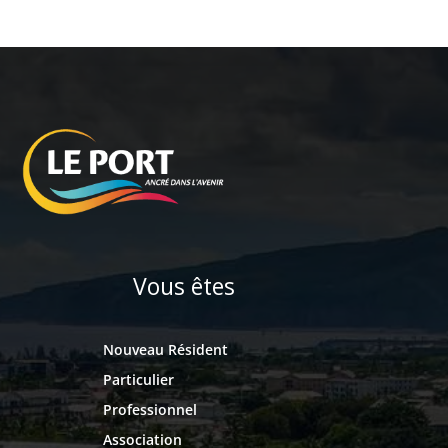
Vous êtes
Nouveau Résident
Particulier
Professionnel
Association