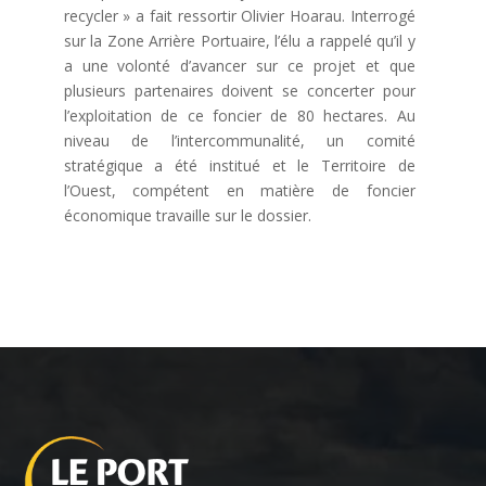
recycler » a fait ressortir Olivier Hoarau. Interrogé
sur la Zone Arrière Portuaire, l’élu a rappelé qu’il y
a une volonté d’avancer sur ce projet et que
plusieurs partenaires doivent se concerter pour
l’exploitation de ce foncier de 80 hectares. Au
niveau de l’intercommunalité, un comité
stratégique a été institué et le Territoire de
l’Ouest, compétent en matière de foncier
économique travaille sur le dossier.