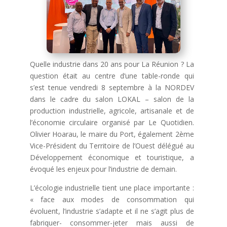
Quelle industrie dans 20 ans pour La Réunion ? La
question était au centre d’une table-ronde qui
s’est tenue vendredi 8 septembre à la NORDEV
dans le cadre du salon LOKAL – salon de la
production industrielle, agricole, artisanale et de
l’économie circulaire organisé par Le Quotidien.
Olivier Hoarau, le maire du Port, également 2ème
Vice-Président du Territoire de l’Ouest délégué au
Développement économique et touristique, a
évoqué les enjeux pour l’industrie de demain.
L’écologie industrielle tient une place importante :
« face aux modes de consommation qui
évoluent, l’industrie s’adapte et il ne s’agit plus de
fabriquer- consommer-jeter mais aussi de