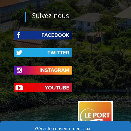
Suivez-nous
Gérer le consentement aux