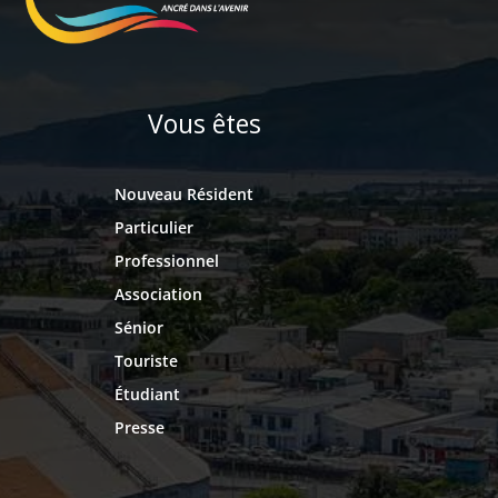
Vous êtes
Nouveau Résident
Particulier
Professionnel
Association
Sénior
Touriste
Étudiant
Presse