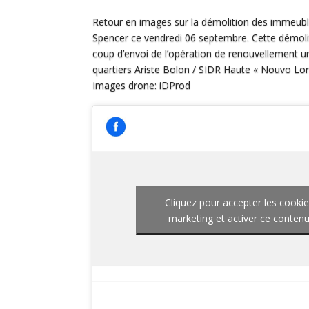
Retour en images sur la démolition des immeub
Spencer ce vendredi 06 septembre. Cette démolit
coup d’envoi de l’opération de renouvellement u
quartiers Ariste Bolon / SIDR Haute « Nouvo Lor
Images drone: iDProd
Cliquez pour accepter les cooki
marketing et activer ce conten