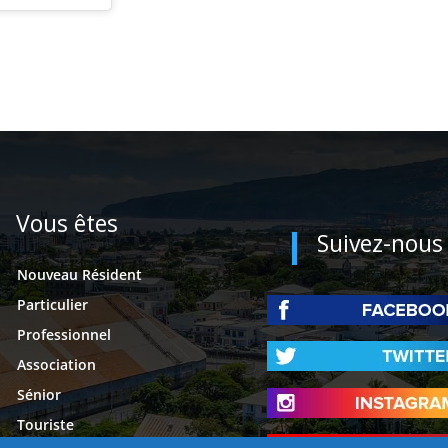
Vous êtes
Suivez-nous
Nouveau Résident
Particulier
Professionnel
Association
Sénior
Touriste