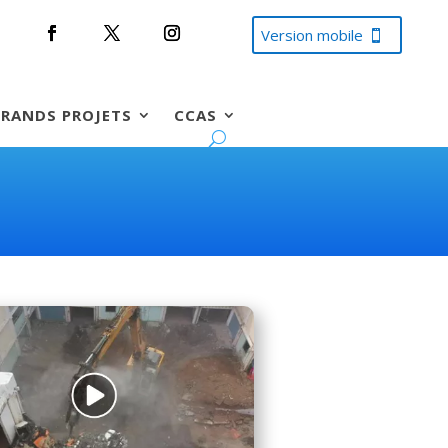
Version mobile
RANDS PROJETS
CCAS