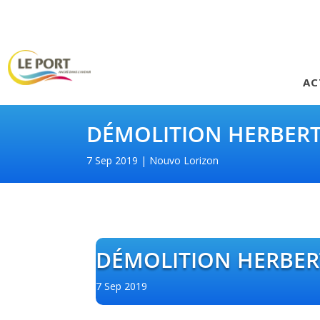
AC
DÉMOLITION HERBERT
7 Sep 2019
Nouvo Lorizon
DÉMOLITION HERBER
7 Sep 2019