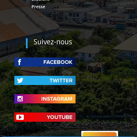
Presse
Suivez-nous