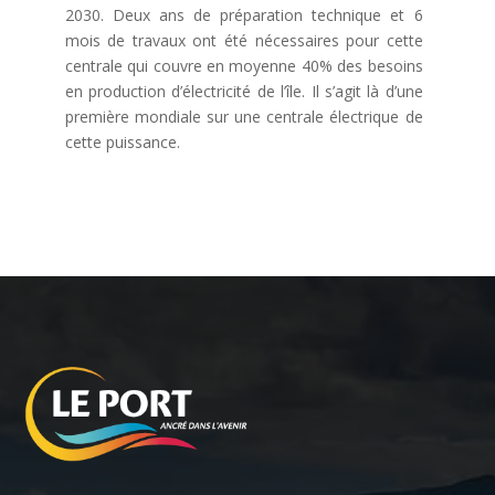
2030. Deux ans de préparation technique et 6
mois de travaux ont été nécessaires pour cette
centrale qui couvre en moyenne 40% des besoins
en production d’électricité de l’île. Il s’agit là d’une
première mondiale sur une centrale électrique de
cette puissance.