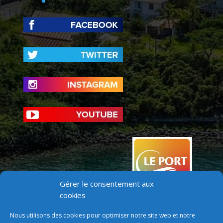
Gérer le consentement aux
cookies
Nous utilisons des cookies pour optimiser notre site web et notre