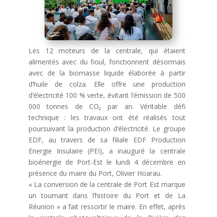
Les 12 moteurs de la centrale, qui étaient
alimentés avec du fioul, fonctionnent désormais
avec de la biomasse liquide élaborée à partir
d’huile de colza. Elle offre une production
d’électricité 100 % verte, évitant l’émission de 500
000 tonnes de CO₂ par an. Véritable défi
technique : les travaux ont été réalisés tout
poursuivant la production d’électricité. Le groupe
EDF, au travers de sa filiale EDF Production
Energie Insulaire (PEI), a inauguré la centrale
bioénergie de Port-Est le lundi 4 décembre en
présence du maire du Port, Olivier Hoarau.
« La conversion de la centrale de Port Est marque
un tournant dans l’histoire du Port et de La
Réunion » a fait ressortir le maire. En effet, après