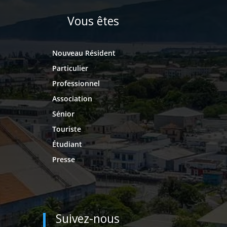
Vous êtes
Nouveau Résident
Particulier
Professionnel
Association
Sénior
Touriste
Étudiant
Presse
Suivez-nous