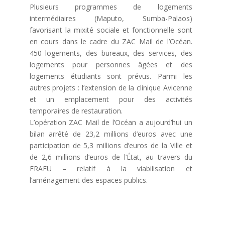
Plusieurs programmes de logements
intermédiaires (Maputo, Sumba-Palaos)
favorisant la mixité sociale et fonctionnelle sont
en cours dans le cadre du ZAC Mail de l’Océan.
450 logements, des bureaux, des services, des
logements pour personnes âgées et des
logements étudiants sont prévus. Parmi les
autres projets : l’extension de la clinique Avicenne
et un emplacement pour des activités
temporaires de restauration.
L’opération ZAC Mail de l’Océan a aujourd’hui un
bilan arrêté de 23,2 millions d’euros avec une
participation de 5,3 millions d’euros de la Ville et
de 2,6 millions d’euros de l’État, au travers du
FRAFU – relatif à la viabilisation et
l’aménagement des espaces publics.