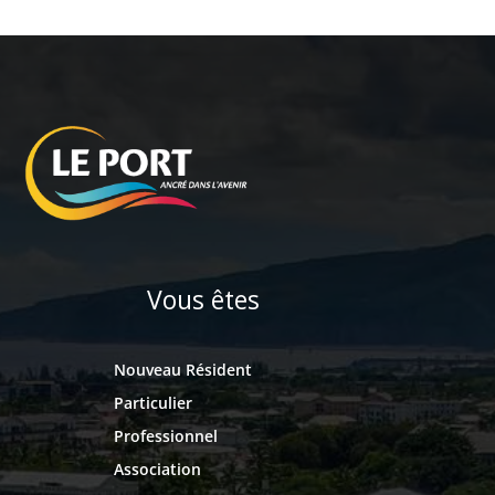
Vous êtes
Nouveau Résident
Particulier
Professionnel
Association