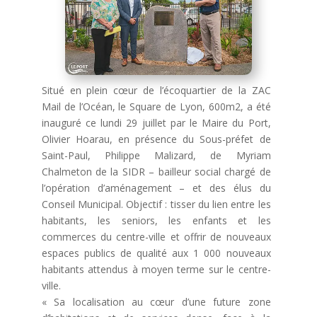
Situé en plein cœur de l’écoquartier de la ZAC
Mail de l’Océan, le Square de Lyon, 600m2, a été
inauguré ce lundi 29 juillet par le Maire du Port,
Olivier Hoarau, en présence du Sous-préfet de
Saint-Paul, Philippe Malizard, de Myriam
Chalmeton de la SIDR – bailleur social chargé de
l’opération d’aménagement – et des élus du
Conseil Municipal. Objectif : tisser du lien entre les
habitants, les seniors, les enfants et les
commerces du centre-ville et offrir de nouveaux
espaces publics de qualité aux 1 000 nouveaux
habitants attendus à moyen terme sur le centre-
ville.
« Sa localisation au cœur d’une future zone