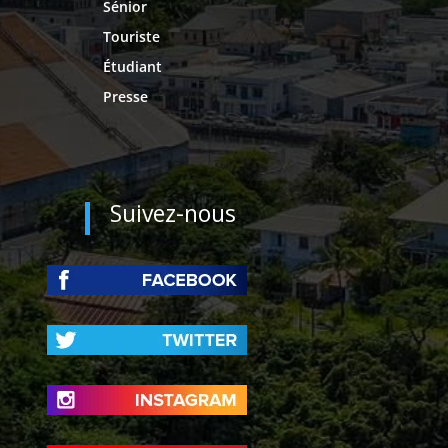
Sénior
Touriste
Étudiant
Presse
Suivez-nous