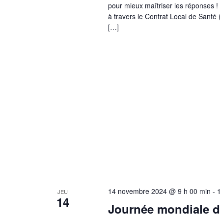
pour mieux maîtriser les réponses ! 
à travers le Contrat Local de Sant
[…]
14 novembre 2024 @ 9 h 00 min
-
JEU
14
Journée mondiale d