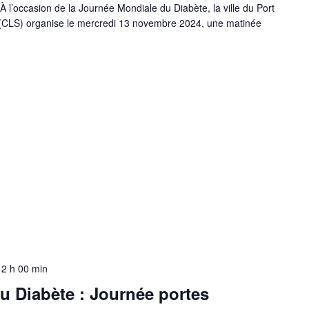
À l’occasion de la Journée Mondiale du Diabète, la ville du Port
é (CLS) organise le mercredi 13 novembre 2024, une matinée
12 h 00 min
u Diabète : Journée portes