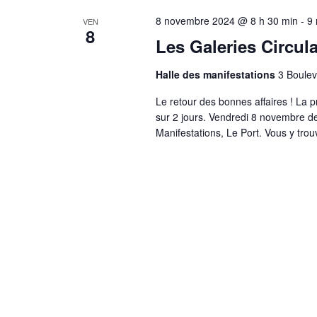
8 novembre 2024 @ 8 h 30 min
-
9
VEN
8
Les Galeries Circula
Halle des manifestations
3 Boulev
Le retour des bonnes affaires ! La p
sur 2 jours. Vendredi 8 novembre d
Manifestations, Le Port. Vous y trou