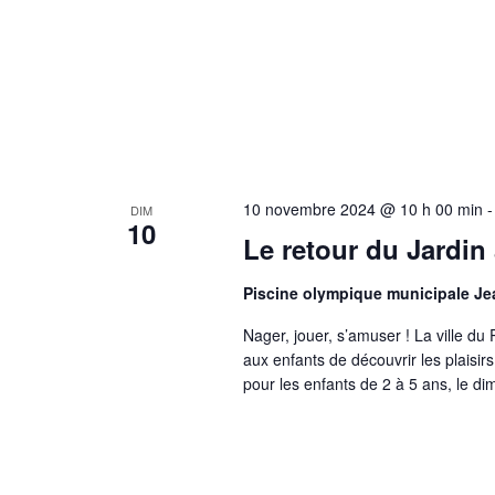
10 novembre 2024 @ 10 h 00 min
DIM
10
Le retour du Jardin 
Piscine olympique municipale J
Nager, jouer, s’amuser ! La ville du 
aux enfants de découvrir les plaisirs
pour les enfants de 2 à 5 ans, le 