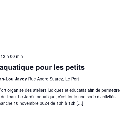
-
12 h 00 min
aquatique pour les petits
ean-Lou Javoy
Rue Andre Suarez, Le Port
Port organise des ateliers ludiques et éducatifs afin de permettre
 de l'eau. Le Jardin aquatique, c’est toute une série d’activités
dimanche 10 novembre 2024 de 10h à 12h […]