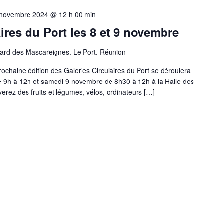
 novembre 2024 @ 12 h 00 min
ires du Port les 8 et 9 novembre
ard des Mascareignes, Le Port, Réunion
rochaine édition des Galeries Circulaires du Port se déroulera
e 9h à 12h et samedi 9 novembre de 8h30 à 12h à la Halle des
verez des fruits et légumes, vélos, ordinateurs […]