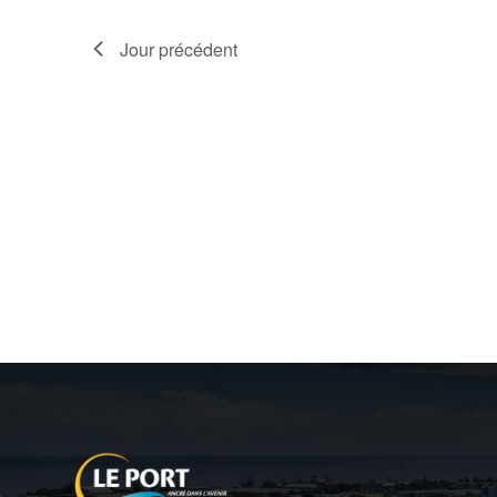
Jour précédent