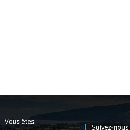
Vous êtes
Suivez-nous