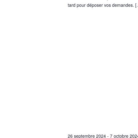
tard pour déposer vos demandes. [
26 septembre 2024
-
7 octobre 202