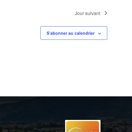
Jour suivant
S’abonner au calendrier