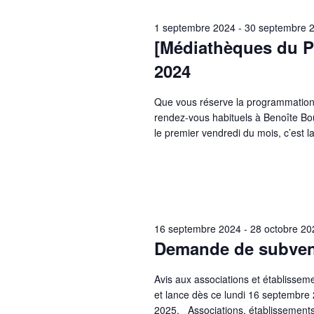
1 septembre 2024
-
30 septembre 
[Médiathèques du P
2024
Que vous réserve la programmation
rendez-vous habituels à Benoîte Bo
le premier vendredi du mois, c’est 
16 septembre 2024
-
28 octobre 20
Demande de subvent
Avis aux associations et établissem
et lance dès ce lundi 16 septembr
2025. Associations, établissements 