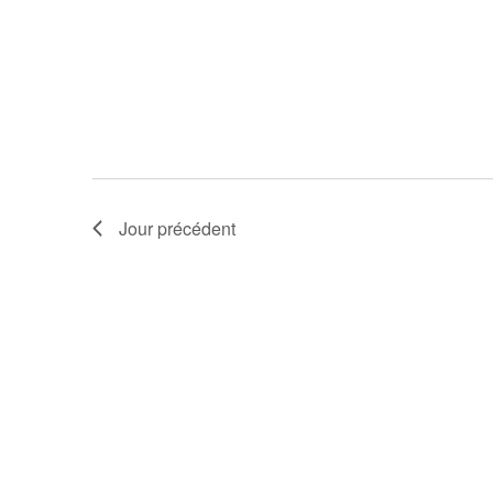
Jour précédent