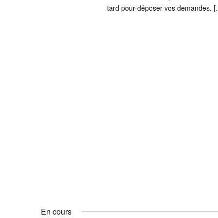
tard pour déposer vos demandes. [
En cours