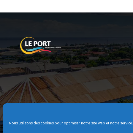
Nous utilisons des cookies pour optimiser notre site web et notre service.