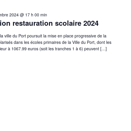
mbre 2024 @ 17 h 00 min
ion restauration scolaire 2024
la ville du Port poursuit la mise en place progressive de la
larisés dans les écoles primaires de la Ville du Port, dont les
érieur à 1067.99 euros (soit les tranches 1 à 6) peuvent […]