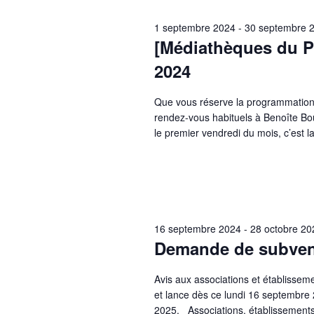
1 septembre 2024
-
30 septembre 
[Médiathèques du P
2024
Que vous réserve la programmation
rendez-vous habituels à Benoîte Bo
le premier vendredi du mois, c’est 
16 septembre 2024
-
28 octobre 20
Demande de subvent
Avis aux associations et établissem
et lance dès ce lundi 16 septembr
2025. Associations, établissements 