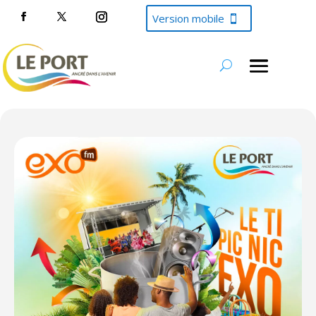
Version mobile