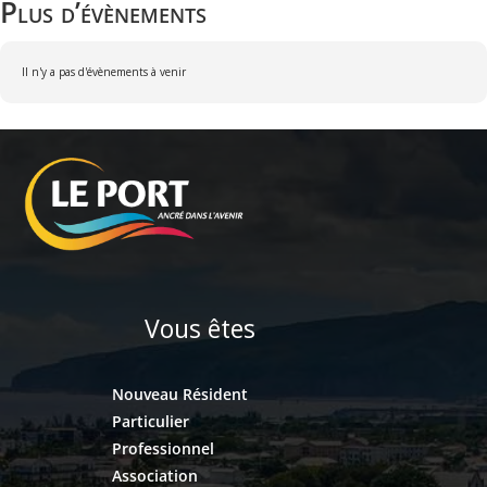
Plus d’évènements
Il n'y a pas d'évènements à venir
Vous êtes
Nouveau Résident
Particulier
Professionnel
Association