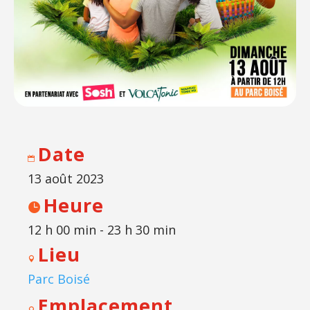
Date
13 août 2023
Heure
12 h 00 min - 23 h 30 min
Lieu
Parc Boisé
Emplacement