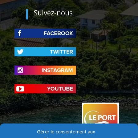
Suivez-nous
Gérer le consentement aux