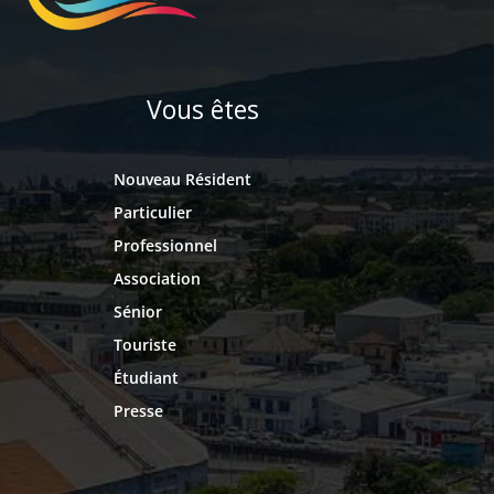
Vous êtes
Nouveau Résident
Particulier
Professionnel
Association
Sénior
Touriste
Étudiant
Presse