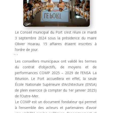
Le Conseil municipal du Port s’est réuni ce mardi
3 septembre 2024 sous la présidence du maire
Olivier Hoarau. 15 affaires étaient inscrites à
l’ordre de jour.
́ ́ ’
Les conseillers municipaux ont validé les termes
du contrat d’objectifs, de moyens et de
performances COMP 2025 – 2029 de l’ENSA La
Réunion. Le Port accueillera en effet, la seule
École Nationale Supérieure d’Architecture (ENSA)
de plein exercice (à compter du 1er janvier 2025)
de l’Outre-Mer.
Le COMP est un document fondateur qui permet
à l’ensemble des acteurs et partenaires d’avoir