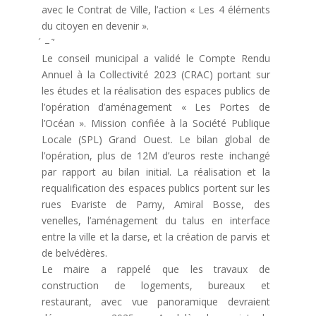
avec le Contrat de Ville, l’action « Les 4 éléments
du citoyen en devenir ».
́ – ’́
Le conseil municipal a validé le Compte Rendu
Annuel à la Collectivité 2023 (CRAC) portant sur
les études et la réalisation des espaces publics de
l’opération d’aménagement « Les Portes de
l’Océan ». Mission confiée à la Société Publique
Locale (SPL) Grand Ouest. Le bilan global de
l’opération, plus de 12M d’euros reste inchangé
par rapport au bilan initial. La réalisation et la
requalification des espaces publics portent sur les
rues Evariste de Parny, Amiral Bosse, des
venelles, l’aménagement du talus en interface
entre la ville et la darse, et la création de parvis et
de belvédères.
Le maire a rappelé que les travaux de
construction de logements, bureaux et
restaurant, avec vue panoramique devraient