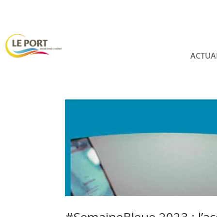
ACTUA