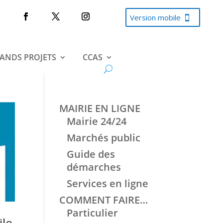
Version mobile
ANDS PROJETS
CCAS
MAIRIE EN LIGNE
Mairie 24/24
Marchés public
Guide des
démarches
Services en ligne
COMMENT FAIRE…
Particulier