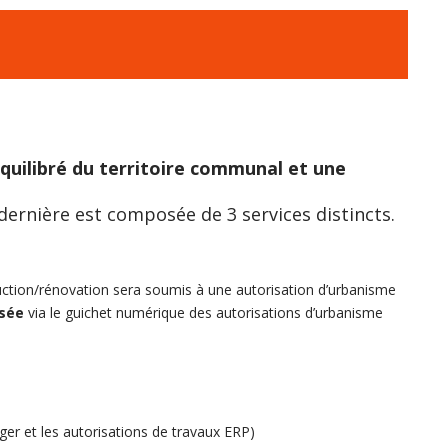
quilibré du territoire communal et une
e dernière est composée de 3 services distincts.
ction/rénovation sera soumis à une autorisation d’urbanisme
isée
via le guichet numérique des autorisations d’urbanisme
ager et les autorisations de travaux ERP)