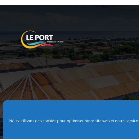
Nous utilisons des cookies pour optimiser notre site web et notre service.