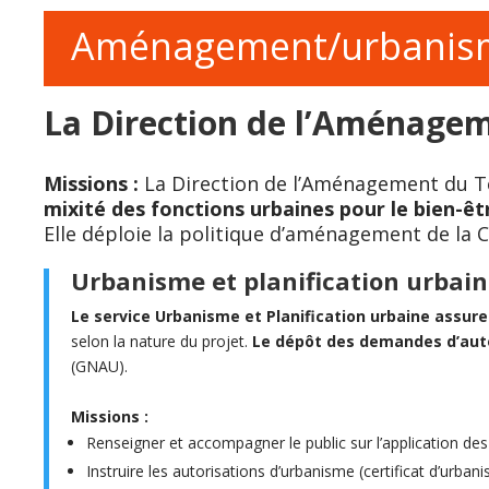
Aménagement/urbanis
La Direction de l’Aménagem
Missions :
La Direction de l’Aménagement du Ter
mixité des fonctions urbaines pour le bien-ê
Elle déploie la politique d’aménagement de la 
Urbanisme et planification urbain
Le service Urbanisme et Planification urbaine assure 
selon la nature du projet.
Le dépôt des demandes d’auto
(GNAU).
Missions :
Renseigner et accompagner le public sur l’application des rè
Instruire les autorisations d’urbanisme (certificat d’urba