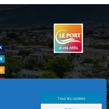
Tous les cookies