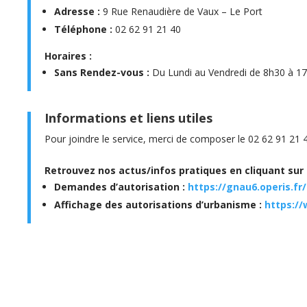
Adresse :
9 Rue Renaudière de Vaux – Le Port
Téléphone :
02 62 91 21 40
Horaires :
Sans Rendez-vous :
Du Lundi au Vendredi de 8h30 à 1
Informations et liens utiles
Pour joindre le service, merci de composer le 02 62 91 21 
Retrouvez nos actus/infos pratiques en cliquant sur l
Demandes d’autorisation :
https://gnau6.operis.fr
Affichage des autorisations d’urbanisme :
https://