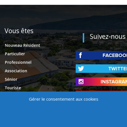
Vous êtes
Suivez-nous
Nouveau Résident
Particulier
Professionnel
Association
Sénior
Touriste
Étudiant
Gérer le consentement aux cookies
Presse