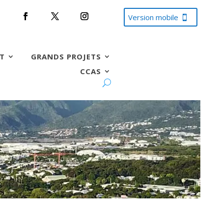
Version mobile
T
GRANDS PROJETS
CCAS