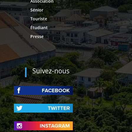
Association
Sénior
Touriste
Étudiant
Presse
Suivez-nous