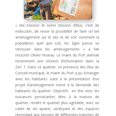
« Ma mission et notre mission d’élus, c’est de
rediscuter, de revoir la possibilité de faire un bel
aménagement sur le site et de voir comment la
population, quel que soit, les âges puisse se
retrouver dans les aménagements » a fait
ressortir Olivier Hoarau. Le maire du Port animait
récemment une réunion d’information dans la
ZAC 1. Dans ce quartier, en présence des élus du
Conseil municipal, le maire du Port a pu échanger
avec les habitants suite à la présentation d’un
projet d’aménagement mené à la demande des
habitants du quartier. Objectifs : en finir avec les
nuisances persistantes liées à la maison de
quartier, rendre le quartier plus agréable, avec un
cadre de vie apaisé, verdoyant et des espaces
répondant aux besoins de différentes tranches de