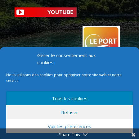
Gérer le consentement aux
cookies
Nous utilisons des cookies pour optimiser notre site web et notre
service.
Tous les cookies
Version mobile
Refuser
Voir les préférences
Share This