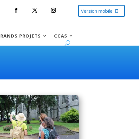
Version mobile
RANDS PROJETS
CCAS