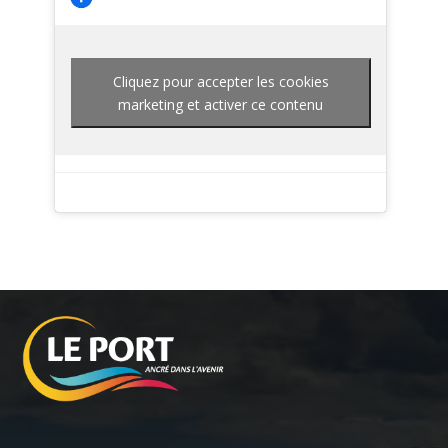
Cliquez pour accepter les cookies
marketing et activer ce contenu