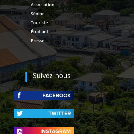
Association
Sénior
Touriste
Étudiant
Presse
Suivez-nous