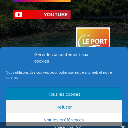
Gérer le consentement aux
cookies
Nous utilisons des cookies pour optimiser notre site web et notre
service.
Tous les cookies
Version mobile
Refuser
Voir les préférences
Share This