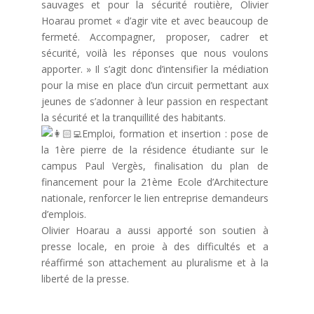
sauvages et pour la sécurité routière, Olivier
Hoarau promet « d’agir vite et avec beaucoup de
fermeté. Accompagner, proposer, cadrer et
sécurité, voilà les réponses que nous voulons
apporter. » Il s’agit donc d’intensifier la médiation
pour la mise en place d’un circuit permettant aux
jeunes de s’adonner à leur passion en respectant
la sécurité et la tranquillité des habitants.
Emploi, formation et insertion : pose de
la 1ère pierre de la résidence étudiante sur le
campus Paul Vergès, finalisation du plan de
financement pour la 21ème Ecole d’Architecture
nationale, renforcer le lien entreprise demandeurs
d’emplois.
Olivier Hoarau a aussi apporté son soutien à
presse locale, en proie à des difficultés et a
réaffirmé son attachement au pluralisme et à la
liberté de la presse.