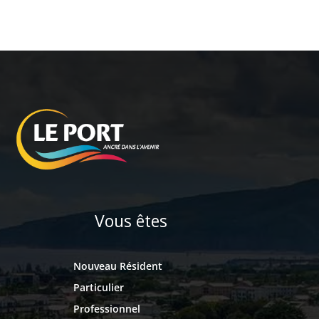
Vous êtes
Nouveau Résident
Particulier
Professionnel