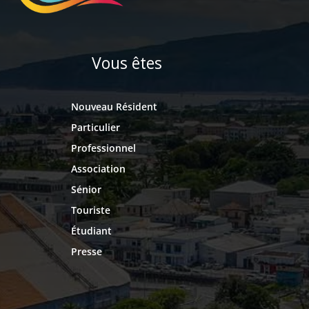
Vous êtes
Nouveau Résident
Particulier
Professionnel
Association
Sénior
Touriste
Étudiant
Presse