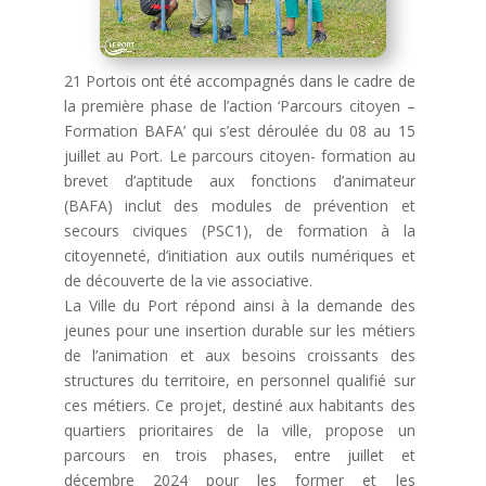
21 Portois ont été accompagnés dans le cadre de
la première phase de l’action ‘Parcours citoyen –
Formation BAFA’ qui s’est déroulée du 08 au 15
juillet au Port. Le parcours citoyen- formation au
brevet d’aptitude aux fonctions d’animateur
(BAFA) inclut des modules de prévention et
secours civiques (PSC1), de formation à la
citoyenneté, d’initiation aux outils numériques et
de découverte de la vie associative.
La Ville du Port répond ainsi à la demande des
jeunes pour une insertion durable sur les métiers
de l’animation et aux besoins croissants des
structures du territoire, en personnel qualifié sur
ces métiers. Ce projet, destiné aux habitants des
quartiers prioritaires de la ville, propose un
parcours en trois phases, entre juillet et
décembre 2024 pour les former et les