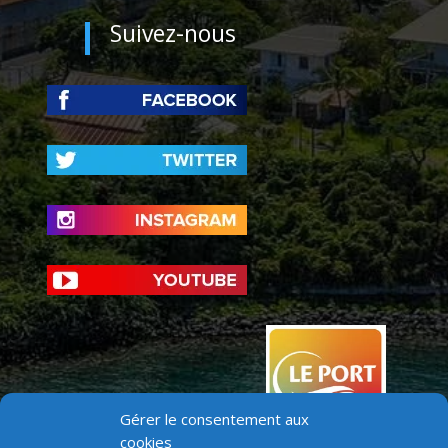
Suivez-nous
Gérer le consentement aux
cookies