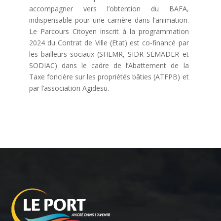
accompagner vers l’obtention du BAFA,
indispensable pour une carrière dans l’animation.
Le Parcours Citoyen inscrit à la programmation
2024 du Contrat de Ville (Etat) est co-financé par
les bailleurs sociaux (SHLMR, SIDR SEMADER et
SODIAC) dans le cadre de l’Abattement de la
Taxe foncière sur les propriétés bâties (ATFPB) et
par l’association Agidesu.