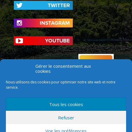
Gérer le consentement aux
cookies
Nous utilisons des cookies pour optimiser notre site web et notre
service.
Tous les cookies
Refuser
Voir les préférences
Version mobile