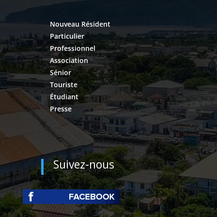
Nouveau Résident
Particulier
Professionnel
Association
Sénior
Touriste
Étudiant
Presse
Suivez-nous