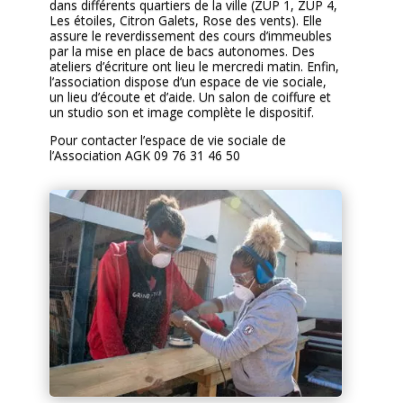
dans différents quartiers de la ville (ZUP 1, ZUP 4,
Les étoiles, Citron Galets, Rose des vents). Elle
assure le reverdissement des cours d’immeubles
par la mise en place de bacs autonomes. Des
ateliers d’écriture ont lieu le mercredi matin. Enfin,
l’association dispose d’un espace de vie sociale,
un lieu d’écoute et d’aide. Un salon de coiffure et
un studio son et image complète le dispositif.
Pour contacter l’espace de vie sociale de
l’Association AGK 09 76 31 46 50