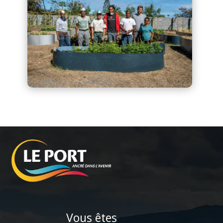
Vous êtes