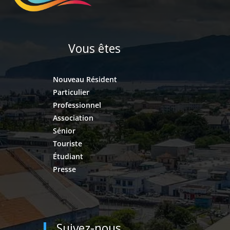
Vous êtes
Nouveau Résident
Particulier
Professionnel
Association
Sénior
Touriste
Étudiant
Presse
Suivez-nous