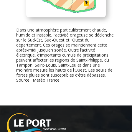
Dans une atmosphère particulièrement chaude,
humide et instable, l’activité orageuse se déclenche
sur le Sud-Est, Sud-Ouest et l’Ouest du
département. Ces orages se maintiennent cette
après-midi jusqu’en soirée. Outre l’activité
électrique, d’importants cumuls de précipitations
peuvent affecter les régions de Saint-Philippe, du
Tampon, Saint-Louis, Saint-Leu et dans une
moindre mesure les hauts de l’Ouest. Les seuils de
fortes pluies sont susceptibles d’être dépassés.
Source : Météo France