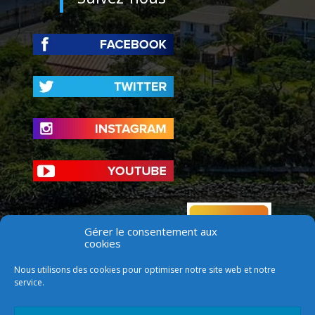
Gérer le consentement aux
cookies
Nous utilisons des cookies pour optimiser notre site web et notre
service.