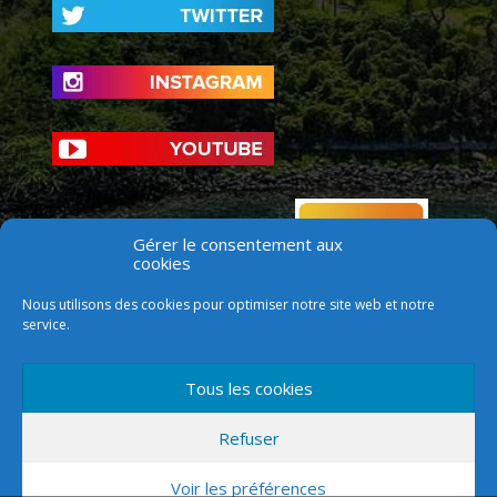
Gérer le consentement aux
cookies
Nous utilisons des cookies pour optimiser notre site web et notre
service.
Tous les cookies
Refuser
Voir les préférences
Version mobile