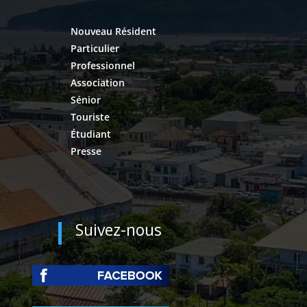
Nouveau Résident
Particulier
Professionnel
Association
Sénior
Touriste
Étudiant
Presse
Suivez-nous