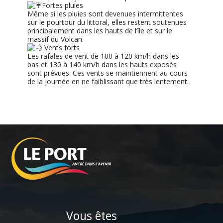
Fortes pluies
Même si les pluies sont devenues intermittentes
sur le pourtour du littoral, elles restent soutenues
principalement dans les hauts de l’île et sur le
massif du Volcan.
Vents forts
Les rafales de vent de 100 à 120 km/h dans les
bas et 130 à 140 km/h dans les hauts exposés
sont prévues. Ces vents se maintiennent au cours
de la journée en ne faiblissant que très lentement.
Vous êtes