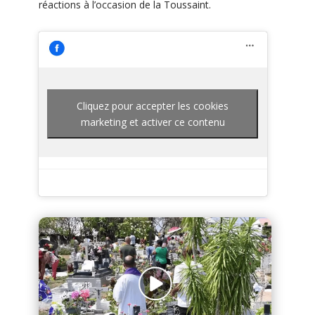
réactions à l’occasion de la Toussaint.
Cliquez pour accepter les cookies
marketing et activer ce contenu