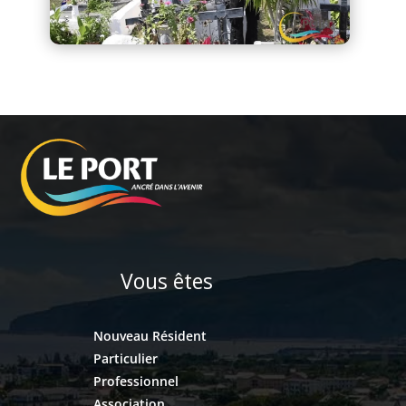
Vous êtes
Nouveau Résident
Particulier
Professionnel
Association