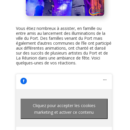
Vous étiez nombreux à assister, en famille ou
entre amis au lancement des illuminations de la
ville du Port. Des familles venant du Port mais
également d’autres communes de l’île ont participé
aux différentes animations, ont chanté et dansé
sur des succès de plusieurs artistes du Port et de
La Réunion dans une ambiance de fête. Voici
quelques-unes de vos réactions.
Cliquez pour accepter les cookies
marketing et activer ce contenu