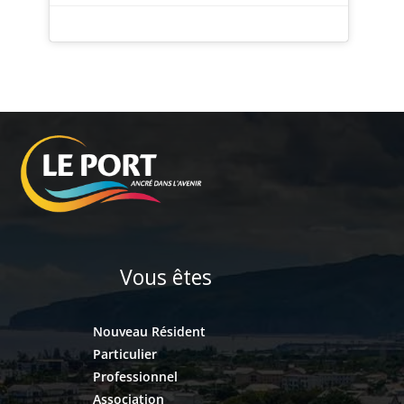
Vous êtes
Nouveau Résident
Particulier
Professionnel
Association