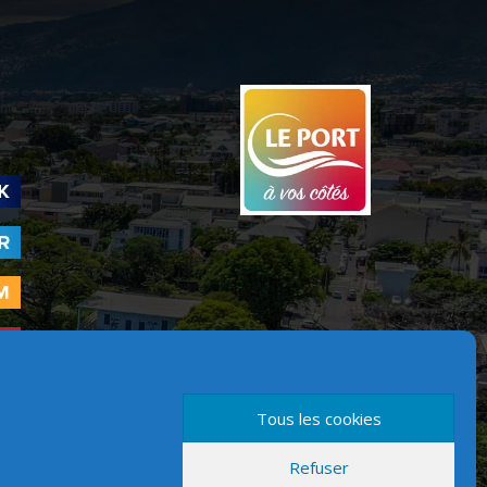
Tous les cookies
Refuser
Version mobile