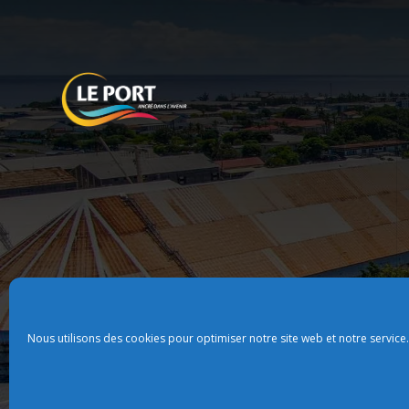
Nous utilisons des cookies pour optimiser notre site web et notre service.
Plan du site
Politque de confidentialit