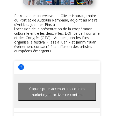
Retrouver les interviews de Olivier Hoarau, maire
du Port et de Audouin Rambaud, adjoint au Maire
d’Antibes Juan-les-Pins à
l’occasion de la présentation de la coopération
culturelle entre les deux villes. L’Office de Tourisme
et des Congrès (OTC) d’Antibes Juan-les-Pins
organise le festival « Jazz à Juan » et Jammin’Juan
événement consacré à la diffusion des artistes
européens émergents.
Cliquez pour accepter les cookies
marketing et activer ce contenu