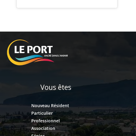
Vous êtes
Nouveau Résident
Particulier
Professionnel
Association
Sénior