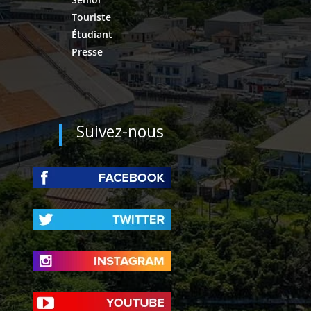
Touriste
Étudiant
Presse
Suivez-nous