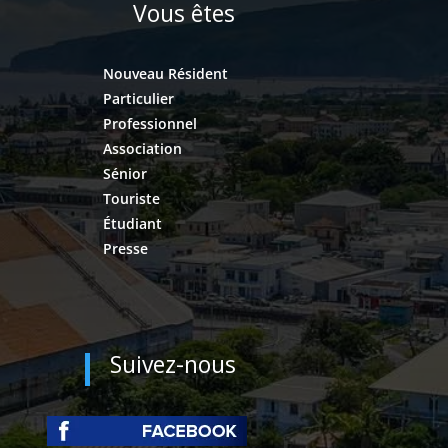
Vous êtes
Nouveau Résident
Particulier
Professionnel
Association
Sénior
Touriste
Étudiant
Presse
Suivez-nous