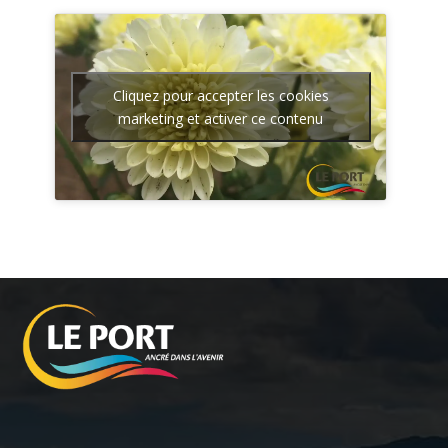
Cliquez pour accepter les cookies
marketing et activer ce contenu