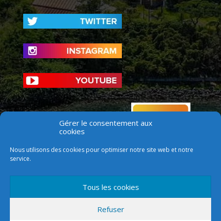
Gérer le consentement aux
cookies
Nous utilisons des cookies pour optimiser notre site web et notre
service.
Tous les cookies
Refuser