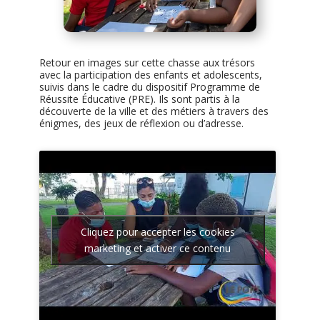
Retour en images sur cette chasse aux trésors
avec la participation des enfants et adolescents,
suivis dans le cadre du dispositif Programme de
Réussite Éducative (PRE). Ils sont partis à la
découverte de la ville et des métiers à travers des
énigmes, des jeux de réflexion ou d’adresse.
Cliquez pour accepter les cookies
marketing et activer ce contenu