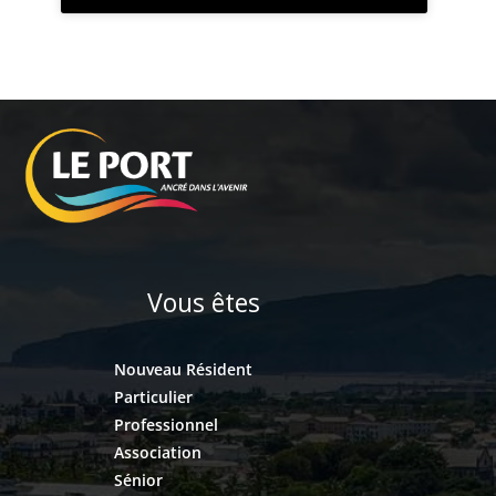
Vous êtes
Nouveau Résident
Particulier
Professionnel
Association
Sénior