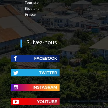
Touriste
Étudiant
Presse
Suivez-nous