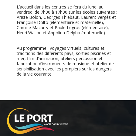
L’accueil dans les centres se fera du lundi au
vendredi de 7h30 à 17h30 sur les écoles suivantes :
Ariste Bolon, Georges Thiebaut, Laurent Vergès et
Françoise Dolto (élémentaire et maternelle),
Camille Macarty et Paule Legros (élémentaire),
Henri Wallon et Appolina Delpha (maternelle)
Au programme : voyages virtuels, cultures et
traditions des différents pays, sorties piscines et
mer, film d’animation, ateliers percussion et
fabrication d’instruments de musique et atelier de
sensibilisation avec les pompiers sur les dangers
de la vie courante.