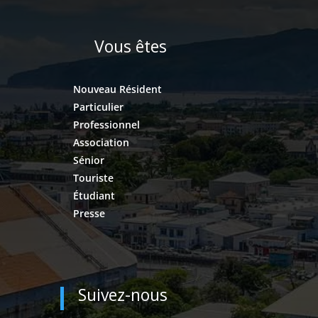
Vous êtes
Nouveau Résident
Particulier
Professionnel
Association
Sénior
Touriste
Étudiant
Presse
Suivez-nous