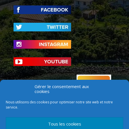
Gérer le consentement aux
cookies
Nous utilisons des cookies pour optimiser notre site web et notre
service.
Tous les cookies