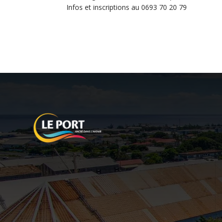
Infos et inscriptions au 0693 70 20 79