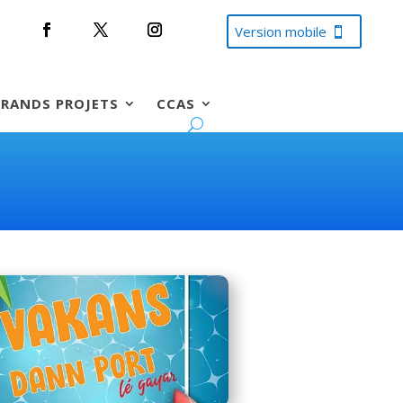
Version mobile
RANDS PROJETS
CCAS