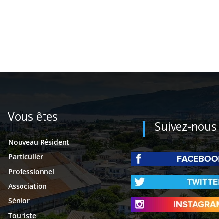
Vous êtes
Suivez-nous
Nouveau Résident
Particulier
Professionnel
Association
Sénior
Touriste