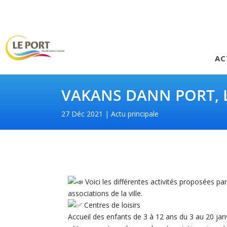
AC
VAKANS DANN PORT,
27 Déc 2021
Actu principale
Voici les différentes activités proposées par 
associations de la ville.
Centres de loisirs
Accueil des enfants de 3 à 12 ans du 3 au 20 jan