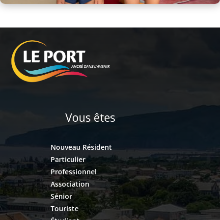
Vous êtes
Nouveau Résident
Particulier
Professionnel
Association
Sénior
Touriste