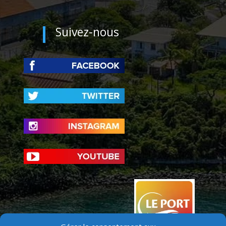
Suivez-nous