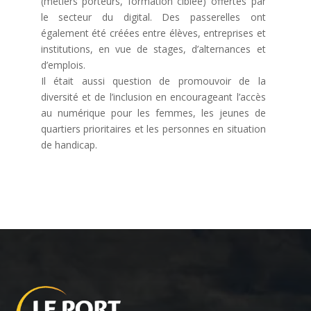
(métiers porteurs, formation ciblée) offertes par
le secteur du digital. Des passerelles ont
également été créées entre élèves, entreprises et
institutions, en vue de stages, d’alternances et
d’emplois.
Il était aussi question de promouvoir de la
diversité et de l’inclusion en encourageant l’accès
au numérique pour les femmes, les jeunes de
quartiers prioritaires et les personnes en situation
de handicap.