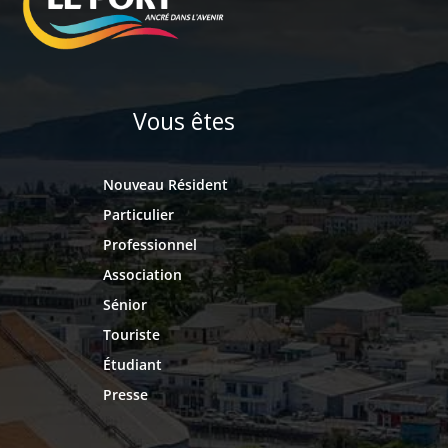
Vous êtes
Nouveau Résident
Particulier
Professionnel
Association
Sénior
Touriste
Étudiant
Presse