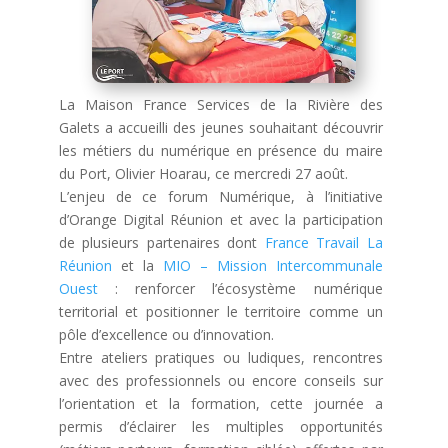
La Maison France Services de la Rivière des
Galets a accueilli des jeunes souhaitant découvrir
les métiers du numérique en présence du maire
du Port, Olivier Hoarau, ce mercredi 27 août.
L’enjeu de ce forum Numérique, à l’initiative
d’Orange Digital Réunion et avec la participation
de plusieurs partenaires dont
France Travail La
Réunion
et la
MIO – Mission Intercommunale
Ouest
: renforcer l’écosystème numérique
territorial et positionner le territoire comme un
pôle d’excellence ou d’innovation.
Entre ateliers pratiques ou ludiques, rencontres
avec des professionnels ou encore conseils sur
l’orientation et la formation, cette journée a
permis d’éclairer les multiples opportunités