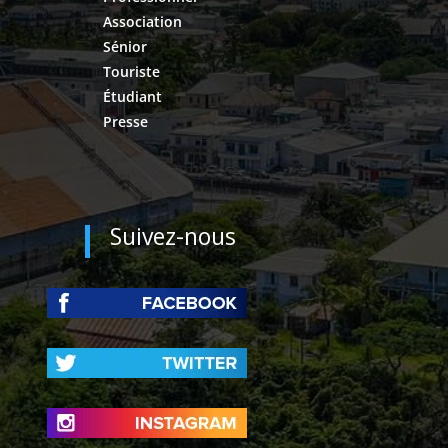
Association
Sénior
Touriste
Étudiant
Presse
Suivez-nous