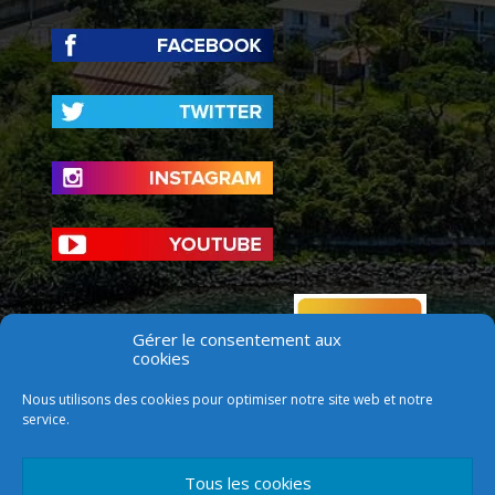
Gérer le consentement aux
cookies
Nous utilisons des cookies pour optimiser notre site web et notre
service.
Tous les cookies