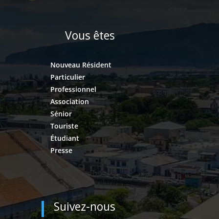
Vous êtes
Nouveau Résident
Particulier
Professionnel
Association
Sénior
Touriste
Étudiant
Presse
Suivez-nous